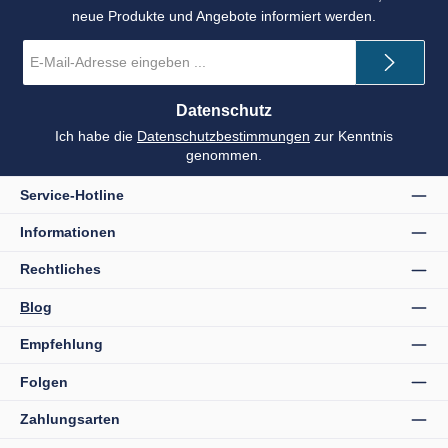
neue Produkte und Angebote informiert werden.
E-
Mail-
Adresse
*
Datenschutz
Ich habe die
Datenschutzbestimmungen
zur Kenntnis
genommen.
Service-Hotline
Informationen
Rechtliches
Blog
Empfehlung
Folgen
Zahlungsarten