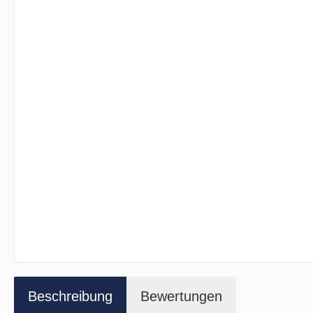
Beschreibung
Bewertungen