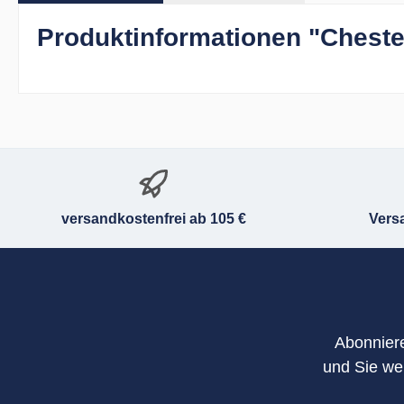
Produktinformationen "Cheste
versandkostenfrei ab 105 €
Vers
Abonniere
und Sie we