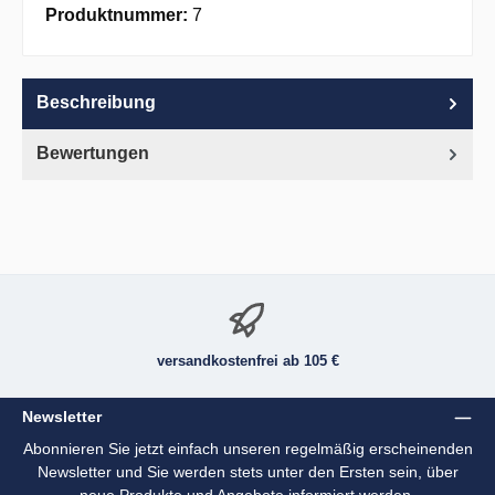
Produktnummer:
7
Beschreibung
Bewertungen
versandkostenfrei ab 105 €
Newsletter
Abonnieren Sie jetzt einfach unseren regelmäßig erscheinenden
Newsletter und Sie werden stets unter den Ersten sein, über