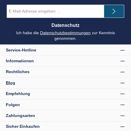
E-
Mail-
Adresse
*
Datenschutz
Ich habe die
Datenschutzbestimmungen
zur Kenntnis
genommen.
Service-Hotline
Informationen
Rechtliches
Blog
Empfehlung
Folgen
Zahlungsarten
Sicher Einkaufen