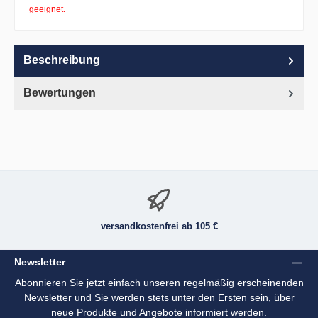
geeignet.
Beschreibung
Bewertungen
versandkostenfrei ab 105 €
Newsletter
Abonnieren Sie jetzt einfach unseren regelmäßig erscheinenden
Newsletter und Sie werden stets unter den Ersten sein, über
neue Produkte und Angebote informiert werden.