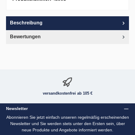
Beschreibung
Bewertungen
versandkostenfrei ab 105 €
Newsletter
Abonnieren Sie jetzt einfach unseren regelmäßig erscheinenden
Newsletter und Sie werden stets unter den Ersten sein, über
neue Produkte und Angebote informiert werden.