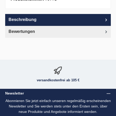
Beschreibung
Bewertungen
versandkostenfrei ab 105 €
Newsletter
Abonnieren Sie jetzt einfach unseren regelmäßig erscheinenden
Newsletter und Sie werden stets unter den Ersten sein, über
neue Produkte und Angebote informiert werden.