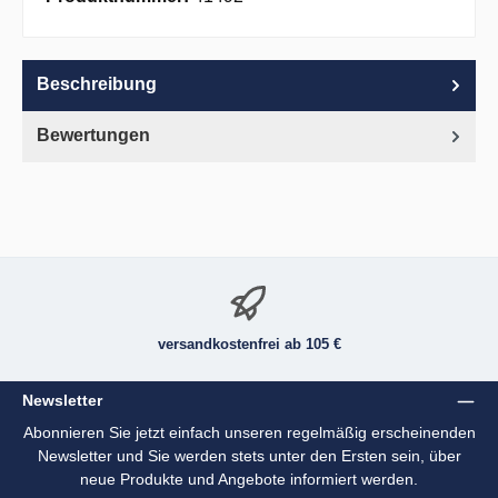
Beschreibung
Bewertungen
versandkostenfrei ab 105 €
Newsletter
Abonnieren Sie jetzt einfach unseren regelmäßig erscheinenden
Newsletter und Sie werden stets unter den Ersten sein, über
neue Produkte und Angebote informiert werden.