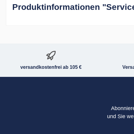
Produktinformationen "Servic
versandkostenfrei ab 105 €
Vers
Abonniere
und Sie we