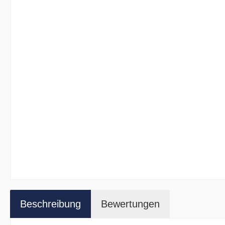
Beschreibung
Bewertungen