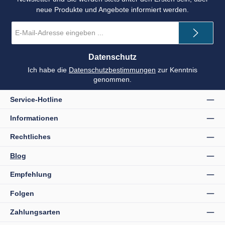
neue Produkte und Angebote informiert werden.
E-
Mail-
Adresse
*
Datenschutz
Ich habe die
Datenschutzbestimmungen
zur Kenntnis
genommen.
Service-Hotline
Informationen
Rechtliches
Blog
Empfehlung
Folgen
Zahlungsarten