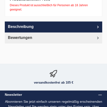
Dieses Produkt ist ausschließlich für Personen ab 18 Jahren
geeignet.
Beschreibung
Bewertungen
versandkostenfrei ab 105 €
Newsletter
Abonnieren Sie jetzt einfach unseren regelmäßig erscheinenden
Newsletter und Sie werden stets unter den Ersten sein, über