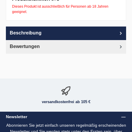
Dieses Produkt ist ausschließlich für Personen ab 18 Jahren
geeignet.
Beschreibung
Bewertungen
versandkostenfrei ab 105 €
Newsletter
Abonnieren Sie jetzt einfach unseren regelmäßig erscheinenden
Newsletter und Sie werden stets unter den Ersten sein, über