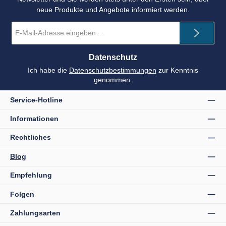
neue Produkte und Angebote informiert werden.
E-
Mail-
Adresse
*
Datenschutz
Ich habe die
Datenschutzbestimmungen
zur Kenntnis
genommen.
Service-Hotline
Informationen
Rechtliches
Blog
Empfehlung
Folgen
Zahlungsarten