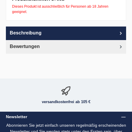
Dieses Produkt ist ausschließlich für Personen ab 18 Jahren
geeignet.
Beschreibung
Bewertungen
versandkostenfrei ab 105 €
Newsletter
Abonnieren Sie jetzt einfach unseren regelmäßig erscheinenden
Newsletter und Sie werden stets unter den Ersten sein, über