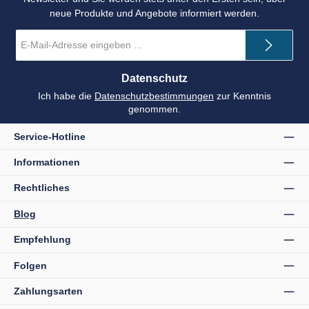
neue Produkte und Angebote informiert werden.
E-
Mail-
Adresse
*
Datenschutz
Ich habe die
Datenschutzbestimmungen
zur Kenntnis
genommen.
Service-Hotline
Informationen
Rechtliches
Blog
Empfehlung
Folgen
Zahlungsarten