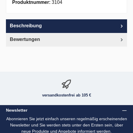
Produktnummer:
3104
Beschreibung
Bewertungen
versandkostenfrei ab 105 €
Newsletter
Abonnieren Sie jetzt einfach unseren regelmäßig erscheinenden
Newsletter und Sie werden stets unter den Ersten sein, über
neue Produkte und Angebote informiert werden.