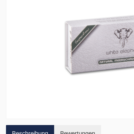
Beschreibung
Bewertungen