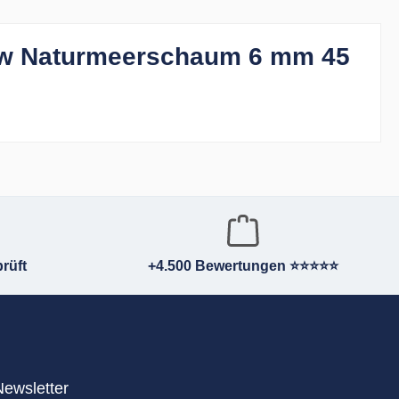
low Naturmeerschaum 6 mm 45
rüft
+4.500 Bewertungen ⭐⭐⭐⭐⭐
Newsletter