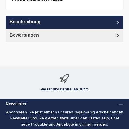
Beschreibung
Bewertungen
versandkostenfrei ab 105 €
Newsletter
Abonnieren Sie jetzt einfach unseren regelmäßig erscheinenden
Newsletter und Sie werden stets unter den Ersten sein, über
neue Produkte und Angebote informiert werden.