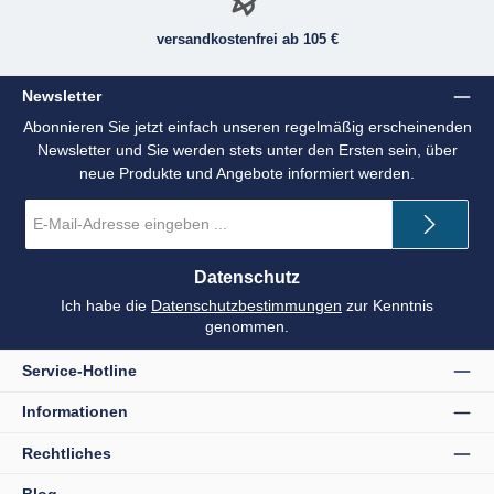
versandkostenfrei ab 105 €
Newsletter
Abonnieren Sie jetzt einfach unseren regelmäßig erscheinenden
Newsletter und Sie werden stets unter den Ersten sein, über
neue Produkte und Angebote informiert werden.
E-
Mail-
Adresse
*
Datenschutz
Ich habe die
Datenschutzbestimmungen
zur Kenntnis
genommen.
Service-Hotline
Informationen
Rechtliches