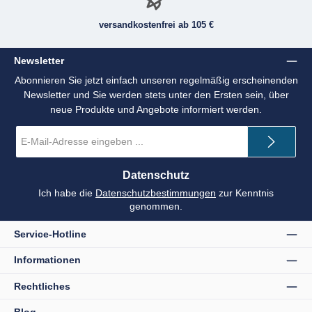
versandkostenfrei ab 105 €
Newsletter
Abonnieren Sie jetzt einfach unseren regelmäßig erscheinenden
Newsletter und Sie werden stets unter den Ersten sein, über
neue Produkte und Angebote informiert werden.
E-
Mail-
Adresse
*
Datenschutz
Ich habe die
Datenschutzbestimmungen
zur Kenntnis
genommen.
Service-Hotline
Informationen
Rechtliches