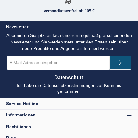
versandkostenfrei ab 105 €
Newsletter
Abonnieren Sie jetzt einfach unseren regelmäßig erscheinenden
Newsletter und Sie werden stets unter den Ersten sein, über
neue Produkte und Angebote informiert werden.
E-
Mail-
Adresse
*
Datenschutz
Ich habe die
Datenschutzbestimmungen
zur Kenntnis
genommen.
Service-Hotline
Informationen
Rechtliches