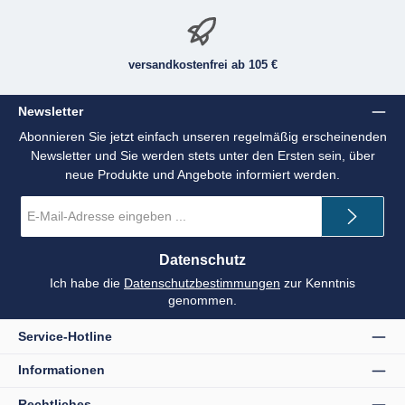
versandkostenfrei ab 105 €
Newsletter
Abonnieren Sie jetzt einfach unseren regelmäßig erscheinenden
Newsletter und Sie werden stets unter den Ersten sein, über
neue Produkte und Angebote informiert werden.
E-
Mail-
Adresse
*
Datenschutz
Ich habe die
Datenschutzbestimmungen
zur Kenntnis
genommen.
Service-Hotline
Informationen
Rechtliches